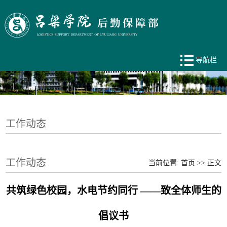
导航栏
工作动态
工作动态
当前位置:
首页
>> 正文
共筑绿色校园，水电节约同行 ——致全体师生的
倡议书