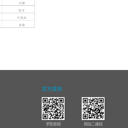
官方媒体
学院官网
网站二维码