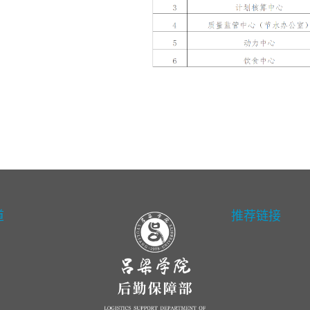
道
推荐链接